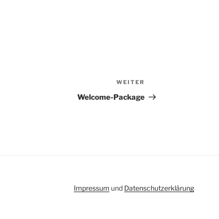
WEITER
Nächster
Beitrag
Welcome-Package
Impressum
und
Datenschutzerklärung