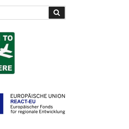
Suchen