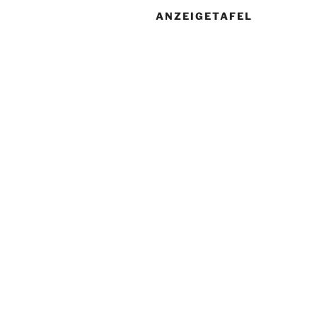
ANZEIGETAFEL